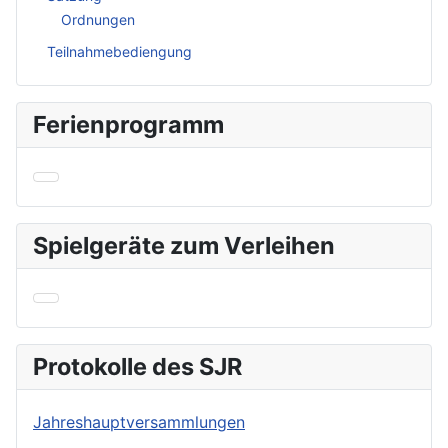
Ordnungen
Teilnahmebediengung
Ferienprogramm
Spielgeräte zum Verleihen
Protokolle des SJR
Jahreshauptversammlungen